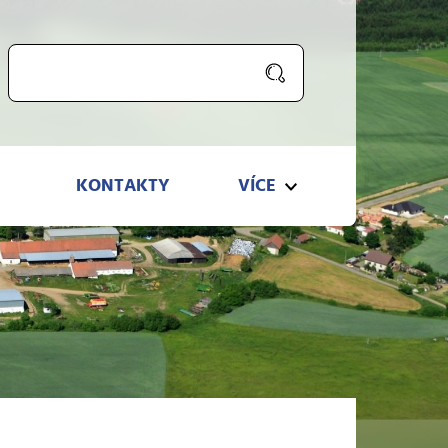
KONTAKTY
VÍCE
KONTAKTY
VÍCE