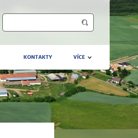
KONTAKTY
VÍCE
KONTAKTY
VÍCE